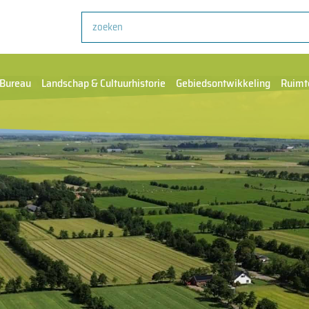
Zoeken
Bureau
Landschap & Cultuurhistorie
Gebiedsontwikkeling
Ruimt