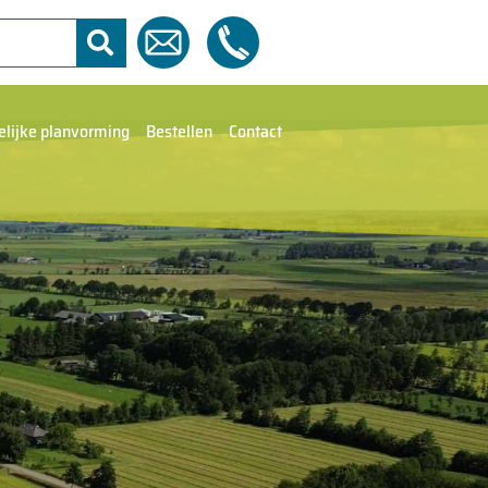
elijke planvorming
Bestellen
Contact