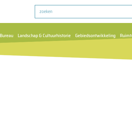
Zoeken
Bureau
Landschap & Cultuurhistorie
Gebiedsontwikkeling
Ruimt