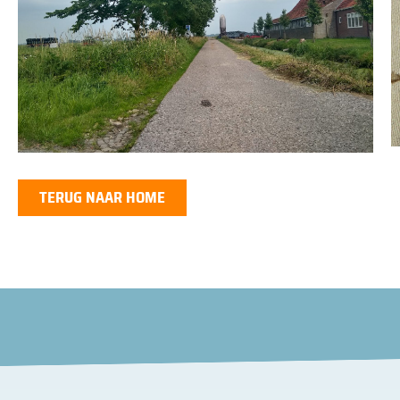
TERUG NAAR HOME