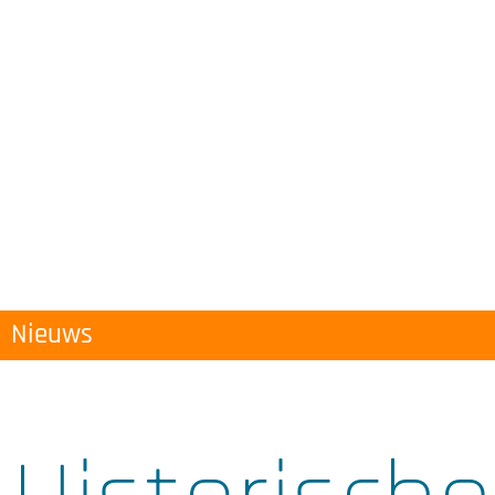
Nieuws