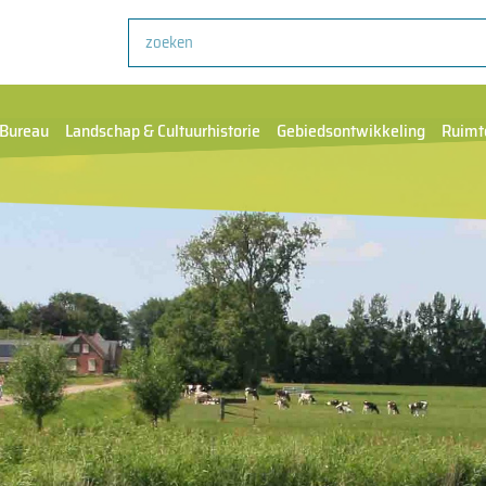
Zoeken
Bureau
Landschap & Cultuurhistorie
Gebiedsontwikkeling
Ruimt