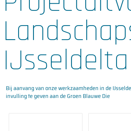
Projectuitv
Landschap
IJsseldelta
Bij aanvang van onze werkzaamheden in de IJsselde
invulling te geven aan de Groen Blauwe Die