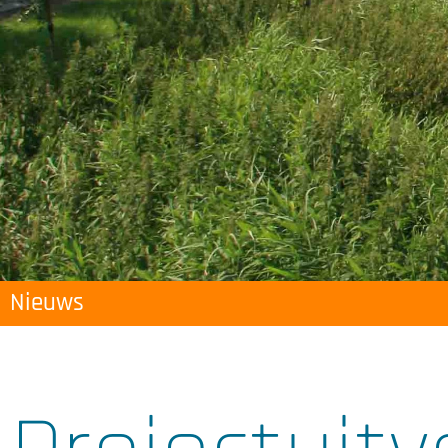
Nieuws