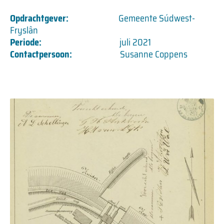
Opdrachtgever:
Gemeente Súdwest-
Fryslân
Periode:
juli 2021
Contactpersoon:
Susanne Coppens