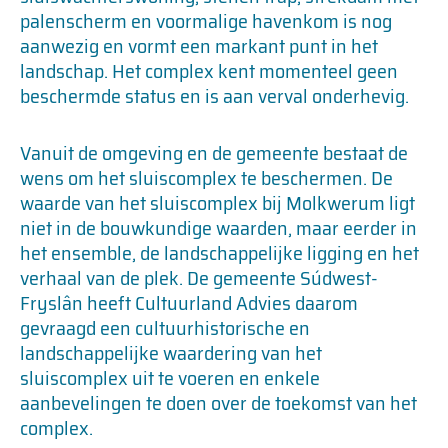
palenscherm en voormalige havenkom is nog
aanwezig en vormt een markant punt in het
landschap. Het complex kent momenteel geen
beschermde status en is aan verval onderhevig.
Vanuit de omgeving en de gemeente bestaat de
wens om het sluiscomplex te beschermen. De
waarde van het sluiscomplex bij Molkwerum ligt
niet in de bouwkundige waarden, maar eerder in
het ensemble, de landschappelijke ligging en het
verhaal van de plek. De gemeente Súdwest-
Fryslân heeft Cultuurland Advies daarom
gevraagd een cultuurhistorische en
landschappelijke waardering van het
sluiscomplex uit te voeren en enkele
aanbevelingen te doen over de toekomst van het
complex.