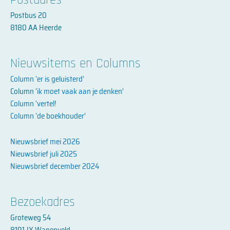
Postbus 20
8180 AA Heerde
Nieuwsitems en Columns
Column ‘er is geluisterd’
Column ‘
ik moet vaak aan je denken’
Column ‘vertel!
Column ‘de boekhouder’
Nieuwsbrief mei 2026
Nieuwsbrief juli 2025
Nieuwsbrief december 2024
Bezoekadres
Groteweg 54