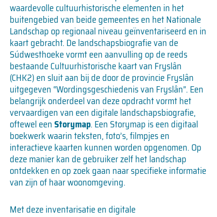
waardevolle cultuurhistorische elementen in het
buitengebied van beide gemeentes en het Nationale
Landschap op regionaal niveau geïnventariseerd en in
kaart gebracht. De landschapsbiografie van de
Súdwesthoeke vormt een aanvulling op de reeds
bestaande Cultuurhistorische kaart van Fryslân
(CHK2) en sluit aan bij de door de provincie Fryslân
uitgegeven “Wordingsgeschiedenis van Fryslân”. Een
belangrijk onderdeel van deze opdracht vormt het
vervaardigen van een digitale landschapsbiografie,
oftewel een
Storymap
. Een Storymap is een digitaal
boekwerk waarin teksten, foto’s, filmpjes en
interactieve kaarten kunnen worden opgenomen. Op
deze manier kan de gebruiker zelf het landschap
ontdekken en op zoek gaan naar specifieke informatie
van zijn of haar woonomgeving.
Met deze inventarisatie en digitale