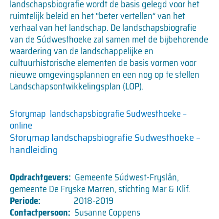
landschapsbiografie wordt de basis gelegd voor het
ruimtelijk beleid en het “beter vertellen” van het
verhaal van het landschap. De landschapsbiografie
van de Súdwesthoeke zal samen met de bijbehorende
waardering van de landschappelijke en
cultuurhistorische elementen de basis vormen voor
nieuwe omgevingsplannen en een nog op te stellen
Landschapsontwikkelingsplan (LOP).
Storymap landschapsbiografie Sudwesthoeke –
online
Storymap landschapsbiografie Sudwesthoeke –
handleiding
Opdrachtgevers:
Gemeente Súdwest-Fryslân,
gemeente De Fryske Marren, stichting Mar & Klif.
Periode:
2018-2019
Contactpersoon:
Susanne Coppens