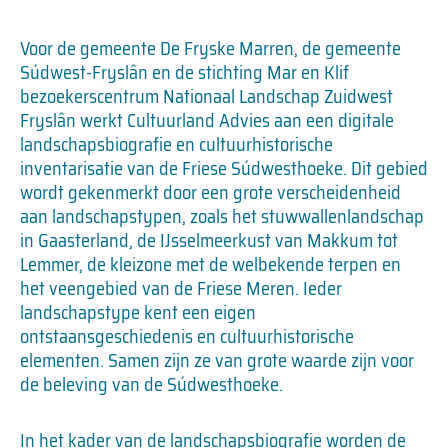
Voor de gemeente De Fryske Marren, de gemeente
Súdwest-Fryslân en de stichting Mar en Klif
bezoekerscentrum Nationaal Landschap Zuidwest
Fryslân werkt Cultuurland Advies aan een digitale
landschapsbiografie en cultuurhistorische
inventarisatie van de Friese Súdwesthoeke. Dit gebied
wordt gekenmerkt door een grote verscheidenheid
aan landschapstypen, zoals het stuwwallenlandschap
in Gaasterland, de IJsselmeerkust van Makkum tot
Lemmer, de kleizone met de welbekende terpen en
het veengebied van de Friese Meren. Ieder
landschapstype kent een eigen
ontstaansgeschiedenis en cultuurhistorische
elementen. Samen zijn ze van grote waarde zijn voor
de beleving van de Súdwesthoeke.
In het kader van de landschapsbiografie worden de