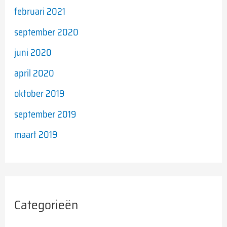
februari 2021
september 2020
juni 2020
april 2020
oktober 2019
september 2019
maart 2019
Categorieën