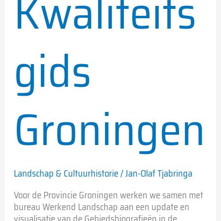
Kwaliteits
gids
Groningen
Landschap & Cultuurhistorie
/
Jan-Olaf Tjabringa
Voor de Provincie Groningen werken we samen met
bureau Werkend Landschap aan een update en
visualisatie van de Gebiedsbiografieën in de