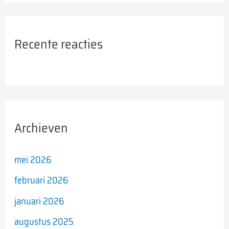
Recente reacties
Archieven
mei 2026
februari 2026
januari 2026
augustus 2025