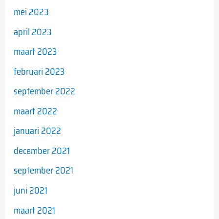
mei 2023
april 2023
maart 2023
februari 2023
september 2022
maart 2022
januari 2022
december 2021
september 2021
juni 2021
maart 2021