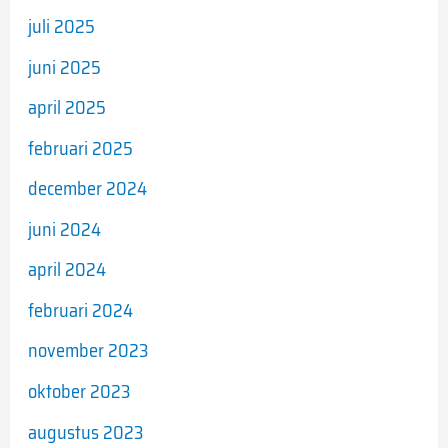
juli 2025
juni 2025
april 2025
februari 2025
december 2024
juni 2024
april 2024
februari 2024
november 2023
oktober 2023
augustus 2023