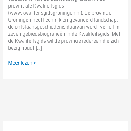
provinciale Kwaliteitsgids
(www.kwaliteitsgidsgroningen.nl). De provincie
Groningen heeft een rijk en gevarieerd landschap,
de ontstaansgeschiedenis daarvan wordt vertelt in
zeven gebiedsbiografieën in de Kwaliteitsgids. Met
de Kwaliteitsgids wil de provincie iedereen die zich
bezig houdt […]
Meer lezen »