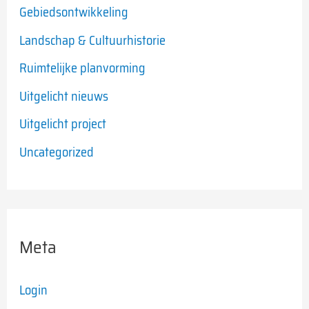
Gebiedsontwikkeling
Landschap & Cultuurhistorie
Ruimtelijke planvorming
Uitgelicht nieuws
Uitgelicht project
Uncategorized
Meta
Login