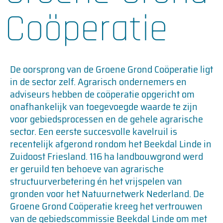
Coöperatie
De oorsprong van de Groene Grond Coöperatie ligt
in de sector zelf. Agrarisch ondernemers en
adviseurs hebben de coöperatie opgericht om
onafhankelijk van toegevoegde waarde te zijn
voor gebiedsprocessen en de gehele agrarische
sector. Een eerste succesvolle kavelruil is
recentelijk afgerond rondom het Beekdal Linde in
Zuidoost Friesland. 116 ha landbouwgrond werd
er geruild ten behoeve van agrarische
structuurverbetering én het vrijspelen van
gronden voor het Natuurnetwerk Nederland. De
Groene Grond Coöperatie kreeg het vertrouwen
van de gebiedscommissie Beekdal Linde om met