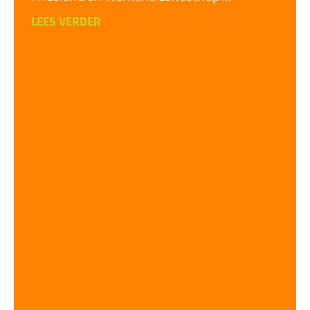
LEES VERDER