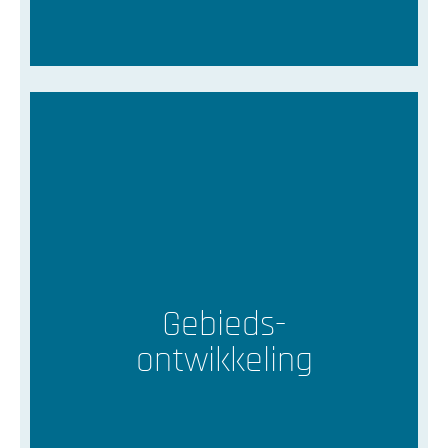
Gebieds-
ontwikkeling