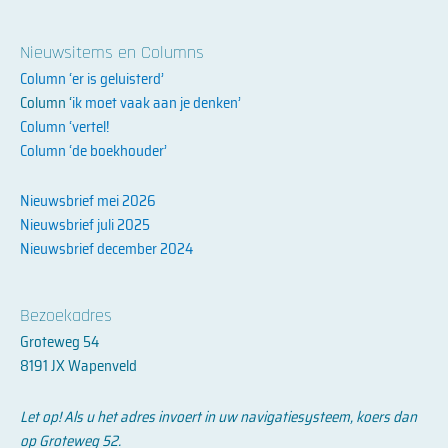
Nieuwsitems en Columns
Column ‘er is geluisterd’
Column ‘
ik moet vaak aan je denken’
Column ‘vertel!
Column ‘de boekhouder’
Nieuwsbrief mei 2026
Nieuwsbrief juli 2025
Nieuwsbrief december 2024
Bezoekadres
Groteweg 54
8191 JX Wapenveld
Let op! Als u het adres invoert in uw navigatiesysteem, koers dan
op Groteweg 52.