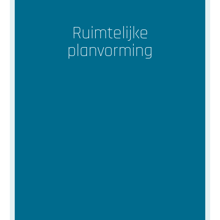
Ruimtelijke
planvorming