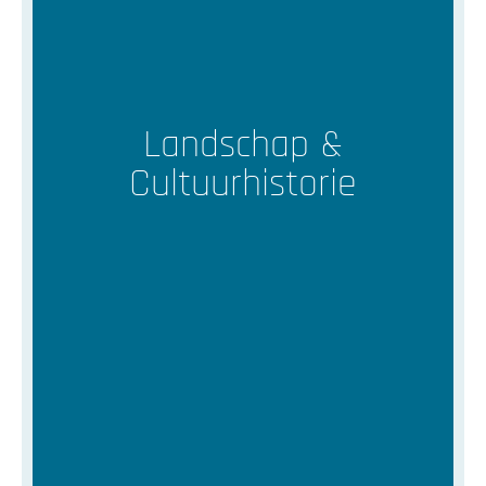
Landschap &
Cultuurhistorie