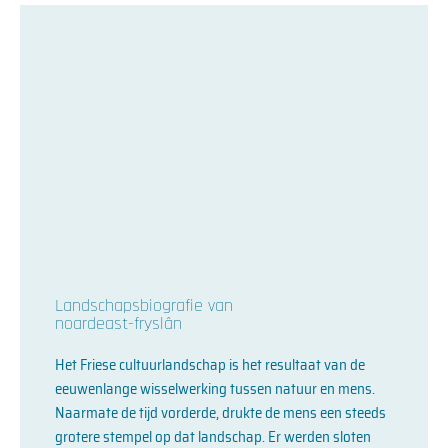
Landschapsbiografie van
noardeast-fryslân
Het Friese cultuurlandschap is het resultaat van de
eeuwenlange wisselwerking tussen natuur en mens.
Naarmate de tijd vorderde, drukte de mens een steeds
grotere stempel op dat landschap. Er werden sloten