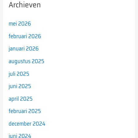
Archieven
mei 2026
februari 2026
januari 2026
augustus 2025
juli 2025
juni 2025
april 2025
februari 2025
december 2024
juni 2024