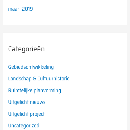
maart 2019
Categorieën
Gebiedsontwikkeling
Landschap & Cultuurhistorie
Ruimtelijke planvorming
Uitgelicht nieuws
Uitgelicht project
Uncategorized