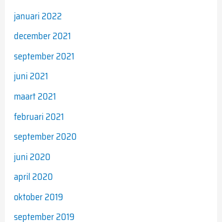
januari 2022
december 2021
september 2021
juni 2021
maart 2021
februari 2021
september 2020
juni 2020
april 2020
oktober 2019
september 2019