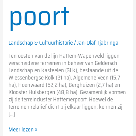
poort
Landschap & Cultuurhistorie
/
Jan-Olaf Tjabringa
Ten oosten van de lijn Hattem-Wapenveld liggen
verscheidene terreinen in beheer van Geldersch
Landschap en Kasteelen (GLK), bestaande uit de
Wiessenbergse Kolk (21 ha), Algemene Veen (15,7
ha), Hoenwaard (62,2 ha), Berghuizen (2,7 ha) en
Klooster Hulsbergen (48,8 ha). Gezamenlijk vormen
zij de terreincluster Hattemerpoort. Hoewel de
terreinen relatief dicht bij elkaar liggen, kennen zij
[…]
Meer lezen »