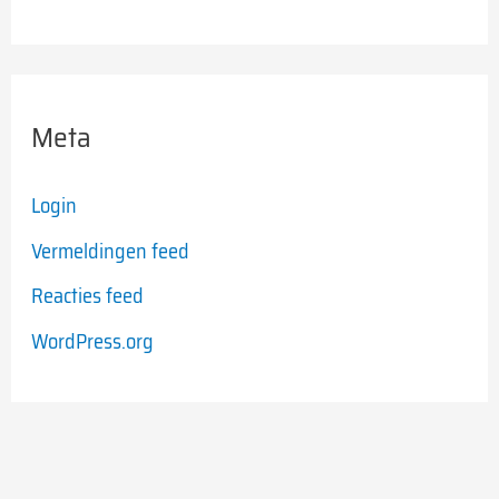
Meta
Login
Vermeldingen feed
Reacties feed
WordPress.org