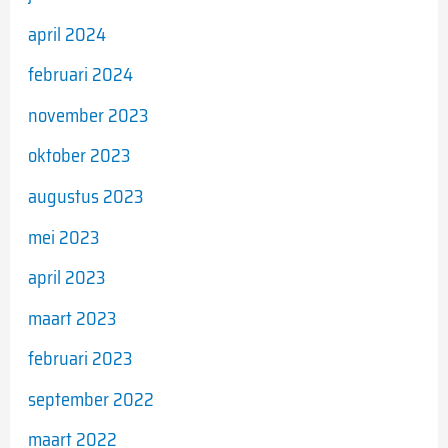
april 2024
februari 2024
november 2023
oktober 2023
augustus 2023
mei 2023
april 2023
maart 2023
februari 2023
september 2022
maart 2022