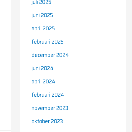
juli 2025
juni 2025
april 2025
februari 2025
december 2024
juni 2024
april 2024
februari 2024
november 2023
oktober 2023