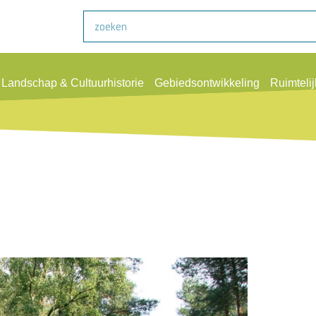
Zoeken
Landschap & Cultuurhistorie
Gebiedsontwikkeling
Ruimteli