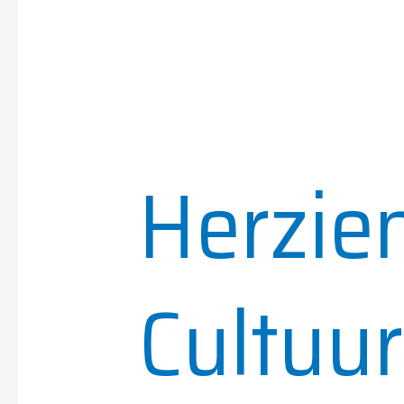
Herzie
Cultuur