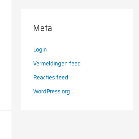
Meta
Login
Vermeldingen feed
Reacties feed
WordPress.org