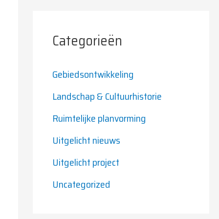
Categorieën
Gebiedsontwikkeling
Landschap & Cultuurhistorie
Ruimtelijke planvorming
Uitgelicht nieuws
Uitgelicht project
Uncategorized