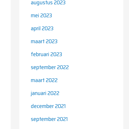
augustus 2023
mei 2023
april 2023
maart 2023
februari 2023
september 2022
maart 2022
januari 2022
december 2021
september 2021