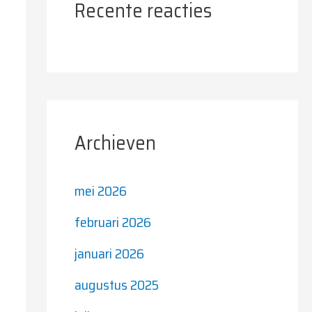
Recente reacties
Archieven
mei 2026
februari 2026
januari 2026
augustus 2025