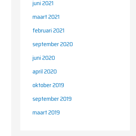
juni 2021
maart 2021
februari 2021
september 2020
juni 2020
april 2020
oktober 2019
september 2019
maart 2019