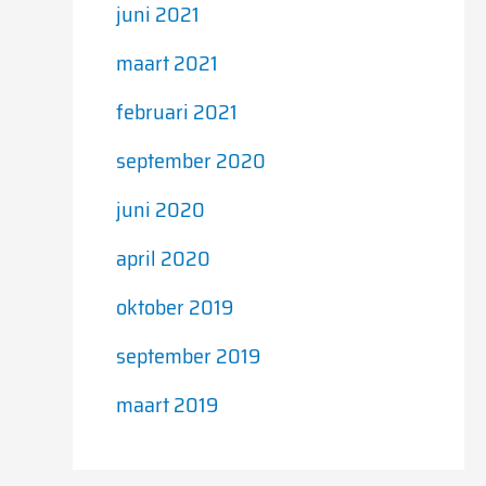
juni 2021
maart 2021
februari 2021
september 2020
juni 2020
april 2020
oktober 2019
september 2019
maart 2019