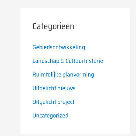
Categorieën
Gebiedsontwikkeling
Landschap & Cultuurhistorie
Ruimtelijke planvorming
Uitgelicht nieuws
Uitgelicht project
Uncategorized