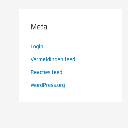
Meta
Login
Vermeldingen feed
Reacties feed
WordPress.org