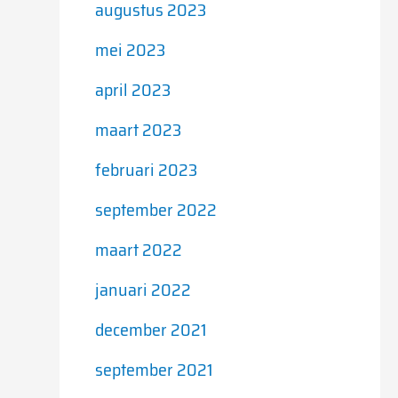
augustus 2023
mei 2023
april 2023
maart 2023
februari 2023
september 2022
maart 2022
januari 2022
december 2021
september 2021