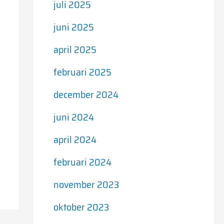
juli 2025
juni 2025
april 2025
februari 2025
december 2024
juni 2024
april 2024
februari 2024
november 2023
oktober 2023