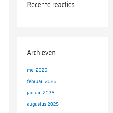
Recente reacties
Archieven
mei 2026
februari 2026
januari 2026
augustus 2025