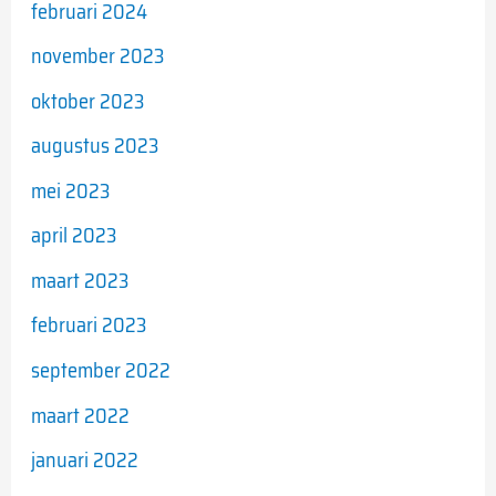
februari 2024
november 2023
oktober 2023
augustus 2023
mei 2023
april 2023
maart 2023
februari 2023
september 2022
maart 2022
januari 2022