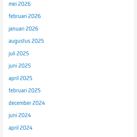
mei 2026
februari 2026
januari 2026
augustus 2025
juli 2025
juni 2025
april 2025
februari 2025
december 2024
juni 2024
april 2024