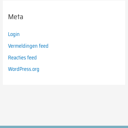
Meta
Login
Vermeldingen feed
Reacties feed
WordPress.org