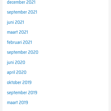
december 2021
september 2021
juni 2021
maart 2021
februari 2021
september 2020
juni 2020
april 2020
oktober 2019
september 2019
maart 2019