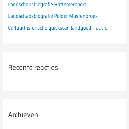
Landschapsbiografie Hattemerpoort
:
Landschapsbiografie Polder Mastenbroek
Cultuurhistorische quickscan landgoed Hackfort
Recente reacties
Archieven