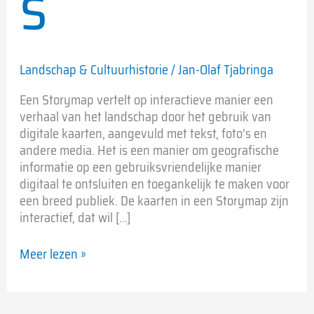
s
Landschap & Cultuurhistorie
/
Jan-Olaf Tjabringa
Een Storymap vertelt op interactieve manier een
verhaal van het landschap door het gebruik van
digitale kaarten, aangevuld met tekst, foto’s en
andere media. Het is een manier om geografische
informatie op een gebruiksvriendelijke manier
digitaal te ontsluiten en toegankelijk te maken voor
een breed publiek. De kaarten in een Storymap zijn
interactief, dat wil […]
Meer lezen »