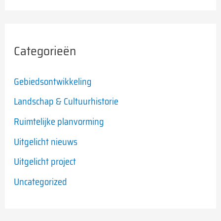
Categorieën
Gebiedsontwikkeling
Landschap & Cultuurhistorie
Ruimtelijke planvorming
Uitgelicht nieuws
Uitgelicht project
Uncategorized