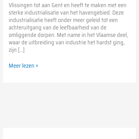
Vlissingen tot aan Gent en heeft te maken met een
sterke industrialisatie van het havengebied. Deze
industrialisatie heeft onder meer geleid tot een
achteruitgang van de leefbaarheid van de
omliggende dorpen. Met name in het Vlaamse deel,
waar de uitbreiding van industrie het hardst ging,
zijn […]
Meer lezen »