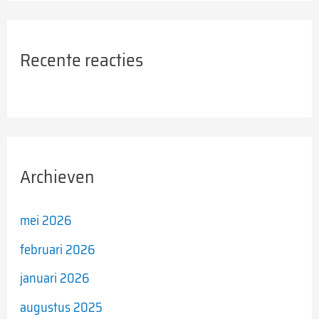
Recente reacties
Archieven
mei 2026
februari 2026
januari 2026
augustus 2025