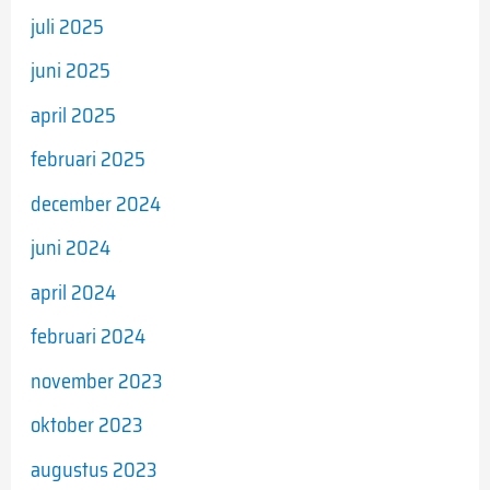
juli 2025
juni 2025
april 2025
februari 2025
december 2024
juni 2024
april 2024
februari 2024
november 2023
oktober 2023
augustus 2023