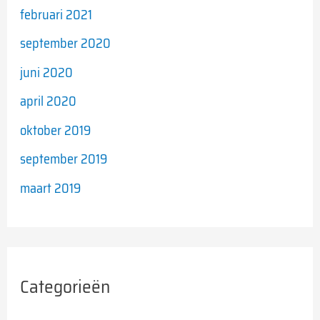
februari 2021
september 2020
juni 2020
april 2020
oktober 2019
september 2019
maart 2019
Categorieën