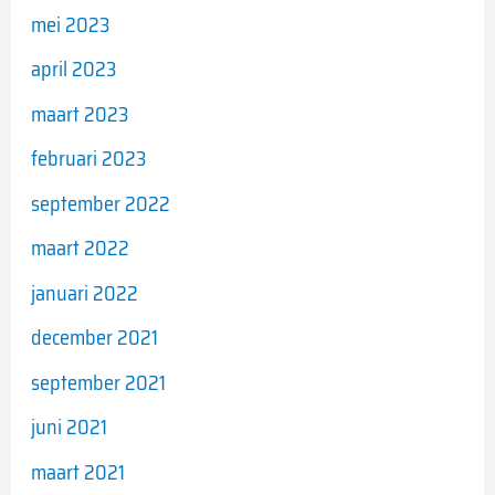
mei 2023
april 2023
maart 2023
februari 2023
september 2022
maart 2022
januari 2022
december 2021
september 2021
juni 2021
maart 2021