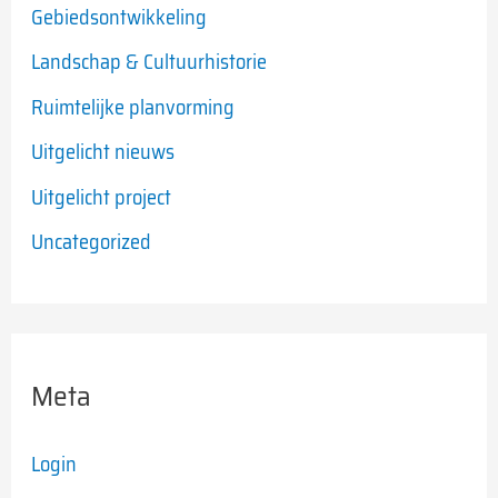
Gebiedsontwikkeling
Landschap & Cultuurhistorie
Ruimtelijke planvorming
Uitgelicht nieuws
Uitgelicht project
Uncategorized
Meta
Login